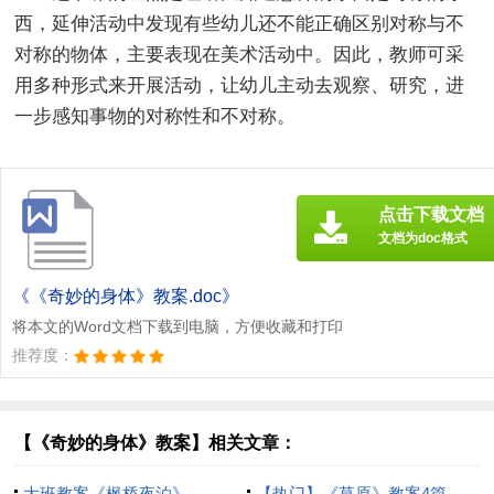
西，延伸活动中发现有些幼儿还不能正确区别对称与不
对称的物体，主要表现在美术活动中。因此，教师可采
用多种形式来开展活动，让幼儿主动去观察、研究，进
一步感知事物的对称性和不对称。
点击下载文档
文档为doc格式
《《奇妙的身体》教案.doc》
将本文的Word文档下载到电脑，方便收藏和打印
推荐度：
【《奇妙的身体》教案】相关文章：
大班教案《枫桥夜泊》
【热门】《草原》教案4篇