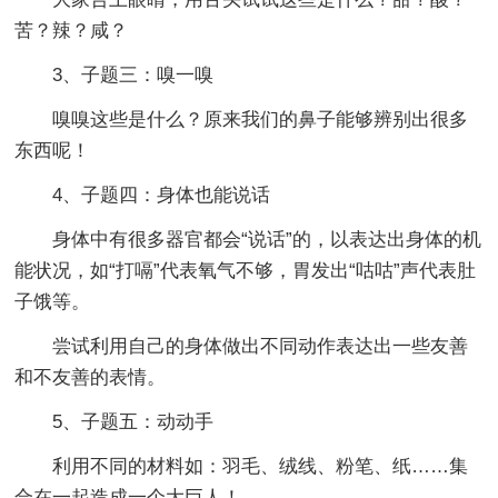
苦？辣？咸？
3、子题三：嗅一嗅
嗅嗅这些是什么？原来我们的鼻子能够辨别出很多
东西呢！
4、子题四：身体也能说话
身体中有很多器官都会“说话”的，以表达出身体的机
能状况，如“打嗝”代表氧气不够，胃发出“咕咕”声代表肚
子饿等。
尝试利用自己的身体做出不同动作表达出一些友善
和不友善的表情。
5、子题五：动动手
利用不同的材料如：羽毛、绒线、粉笔、纸……集
合在一起造成一个大巨人！