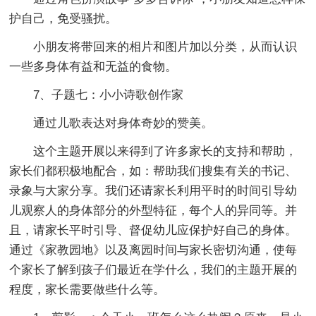
护自己，免受骚扰。
小朋友将带回来的相片和图片加以分类，从而认识
一些多身体有益和无益的食物。
7、子题七：小小诗歌创作家
通过儿歌表达对身体奇妙的赞美。
这个主题开展以来得到了许多家长的支持和帮助，
家长们都积极地配合，如：帮助我们搜集有关的书记、
录象与大家分享。我们还请家长利用平时的时间引导幼
儿观察人的身体部分的外型特征，每个人的异同等。并
且，请家长平时引导、督促幼儿应保护好自己的身体。
通过《家教园地》以及离园时间与家长密切沟通，使每
个家长了解到孩子们最近在学什么，我们的主题开展的
程度，家长需要做些什么等。