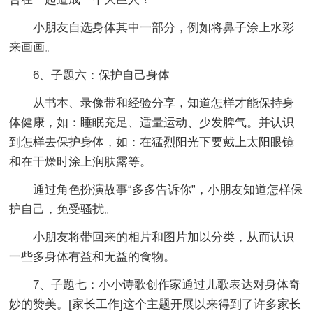
小朋友自选身体其中一部分，例如将鼻子涂上水彩
来画画。
6、子题六：保护自己身体
从书本、录像带和经验分享，知道怎样才能保持身
体健康，如：睡眠充足、适量运动、少发脾气。并认识
到怎样去保护身体，如：在猛烈阳光下要戴上太阳眼镜
和在干燥时涂上润肤露等。
通过角色扮演故事“多多告诉你”，小朋友知道怎样保
护自己，免受骚扰。
小朋友将带回来的相片和图片加以分类，从而认识
一些多身体有益和无益的食物。
7、子题七：小小诗歌创作家通过儿歌表达对身体奇
妙的赞美。[家长工作]这个主题开展以来得到了许多家长