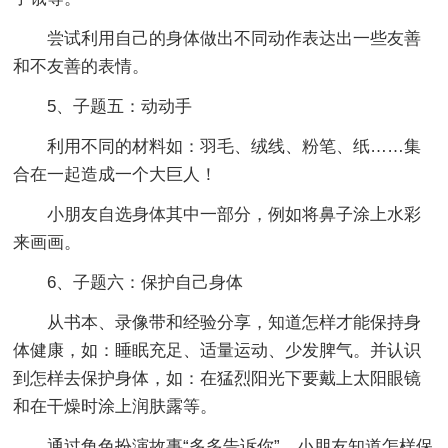
尝试利用自己的身体做出不同动作表达出一些友善
和不友善的表情。
5、子题五：动动手
利用不同的材料如：羽毛、绒线、粉笔、纸……集
合在一起造成一个大巨人！
小朋友自选身体其中一部分，例如将鼻子涂上水彩
来画画。
6、子题六：保护自己身体
从书本、录像带和经验分享，知道怎样才能保持身
体健康，如：睡眠充足、适量运动、少发脾气。并认识
到怎样去保护身体，如：在猛烈阳光下要戴上太阳眼镜
和在干燥时涂上润肤露等。
通过角色扮演故事“多多告诉你”，小朋友知道怎样保