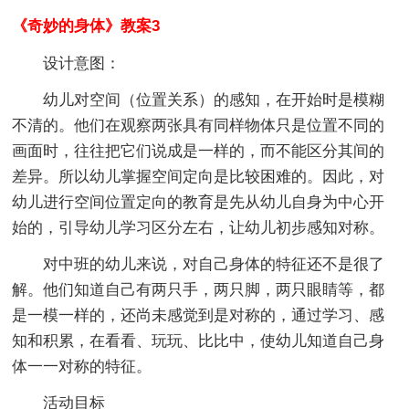
《奇妙的身体》教案3
设计意图：
幼儿对空间（位置关系）的感知，在开始时是模糊
不清的。他们在观察两张具有同样物体只是位置不同的
画面时，往往把它们说成是一样的，而不能区分其间的
差异。所以幼儿掌握空间定向是比较困难的。因此，对
幼儿进行空间位置定向的教育是先从幼儿自身为中心开
始的，引导幼儿学习区分左右，让幼儿初步感知对称。
对中班的幼儿来说，对自己身体的特征还不是很了
解。他们知道自己有两只手，两只脚，两只眼睛等，都
是一模一样的，还尚未感觉到是对称的，通过学习、感
知和积累，在看看、玩玩、比比中，使幼儿知道自己身
体一一对称的特征。
活动目标