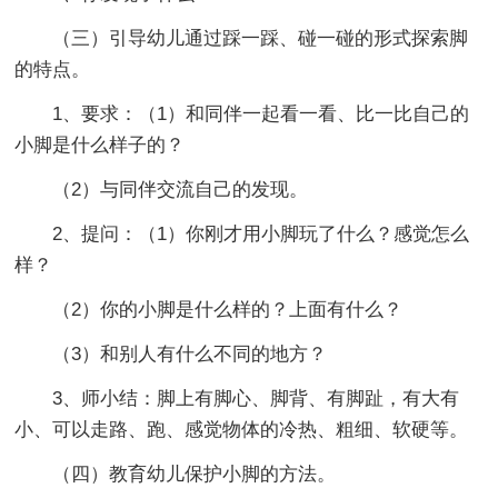
（三）引导幼儿通过踩一踩、碰一碰的形式探索脚
的特点。
1、要求：（1）和同伴一起看一看、比一比自己的
小脚是什么样子的？
（2）与同伴交流自己的发现。
2、提问：（1）你刚才用小脚玩了什么？感觉怎么
样？
（2）你的小脚是什么样的？上面有什么？
（3）和别人有什么不同的地方？
3、师小结：脚上有脚心、脚背、有脚趾，有大有
小、可以走路、跑、感觉物体的冷热、粗细、软硬等。
（四）教育幼儿保护小脚的方法。