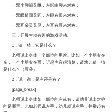
一双小脚蹦又跳，左脚由脚来对称；
一双眼睛圆又圆，左眼右眼来对称；
一双耳朵灵又灵，左耳右耳来对称。
三．开展生动有趣的游戏活动。
1．猜一猜，它是什么？
老师说出身体一个部位的用途。比如一个小朋友在
东，一个小朋友在西，听起声音很清楚，请幼儿猜一猜
是什么？（耳朵）
2．说一说，是左还是右？
[page_break]
老师说出身体某一部位的左或右，请幼儿说出对称
的是哪里。比如老师说左手，幼儿就说右手，并举起右