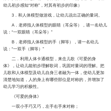
幼儿初步感知“对称”，对其有初步的印象）
3．和人体模型做游戏，让幼儿说出正确的量词。
A．老师指人体模型的眼睛（耳朵等），请一名幼儿
说：“一双眼睛（耳朵等）”
B．老师指人体模型的手（脚等），请一名幼儿
说：“一双手（脚等）”
二．利用人体卡通模型，来念儿歌《可爱的身
体》，让幼儿能初步理解歌词，巩固对量词的理解。把
儿歌和人体模型及幼儿自身三者融为一体，使幼儿更加
清楚地知道，人的身上有哪些部位是对称的，并增加了
幼儿学习的积极性。
《可爱的身体》
一双小手巧又巧，左手右手来对称；