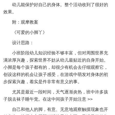
幼儿能保护好自己的身体。整个活动收到了很好的
效果。
附：观摩教案
《可爱的小脚丫》
设计思路：
小班阶段幼儿知识经验不够丰富，但对周围世界充
满浓厚兴趣，探索世界不妨从幼儿最贴近的自身开始。
小脚是每个孩子都有的，却很少有机会去仔细观察它，
创设这样的机会让孩子感受，在游戏中萌发对身体的初
步探索兴趣，着实是件非常有意义的事。
尤其是最近一段时间，天气逐渐炎热，班中许多孩
子脱去袜子睡午觉。在这中间孩子开始注意
>>
自己和他人的脚，有意、无意地观察触摸现象也开