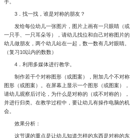
手。
3．找一找，谁是对称的朋友？
发给每位幼儿一张图片，图片上画有一只眼睛（或
一只手、一只耳朵等），请幼儿找位和自己对称图片的
幼儿做朋友，两个幼儿站在一起，数一数有几对眼睛。
（复习10以内的数数）
4．利用多媒体进行教学。
制作若干个对称图形（或图案），附加几个不对称
图形（或图案）。在屏幕上显示一个图形（或图案），
请幼儿观察后讨论，为什么是对称的（或不对称的），
并进行归类。在教学过程中，要让幼儿有操作电脑的机
会。
效果分析：
这节课的重点是让幼儿知道怎样的东西是对称的东