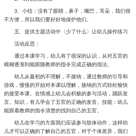
3、小结：没有了眼睛，鼻子，嘴巴，耳朵，我们很
不方便，所以我们要好好地保护他们。
五、提供主题活动中〈少了什么〉让幼儿操作练习
活动反思：
通过本课学习，幼儿有了很深的认识，从对五官的
模糊逐渐到能跟随教师的指令完成正确的指法。
幼儿从最初的不理解，不接纳，通过教师的引导和
游戏，慢慢的开始对本课以理解，接纳的方式轻松愉快
的接受本课。在情感上幼儿会积极的参与活动，踊跃发
言。知识，有儿学会了五官的正确的发音。技能：幼儿
能跟着教师的指令清楚的找到自己的五官。
幼儿在学习的方面我们应该参与肢体动作，这样幼
儿才可以正确的了解自己的五官，对于个体差异，我们