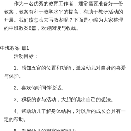
作为一名优秀的教育工作者，通常需要准备好一份
教案，教案有利于教学水平的提高，有助于教研活动的
开展。我们该怎么去写教案呢？下面是小编为大家整理
的中班教案8篇，欢迎阅读与收藏。
中班教案 篇1
活动目标：
1、感知五官的位置和功能，激发幼儿对自身的喜爱
与保护。
2、喜欢倾听同伴说话。
3、积极的参与活动，大胆的说出自己的想法。
4、帮助幼儿了解身体结构，对以后的成长会具有一
定的帮助。