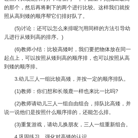
的那个，然后再将剩下的两个进行比较。这样我们就按
照从高到矮的顺序帮它们排好队了。
(5)讨论：还可以怎么来排呢?(用同样的方法引导幼
儿进行从矮到高的排序。)
(6)教师小结：比较高矮时，我们要把物体放在同一
起点上，可以按照从矮到高的顺序排，也可以按照从高
到矮的顺序排。
3.幼儿三人一组比较高矮，并按一定的顺序排队。
(1)教师：你们想和长颈鹿一样也来比一比吗?
(2)教师请幼儿三人一组自由组合，排队比高矮，并
说一说他们是按照什么顺序排的，还能怎么排。
(3)重复游戏，请幼儿换朋友，三人一组重新组合。
4.巩固练习，强化对高矮的认识。