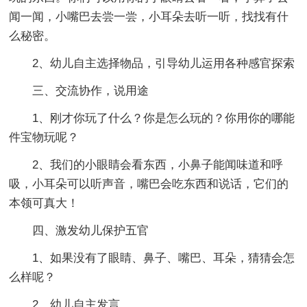
闻一闻，小嘴巴去尝一尝，小耳朵去听一听，找找有什
么秘密。
2、幼儿自主选择物品，引导幼儿运用各种感官探索
三、交流协作，说用途
1、刚才你玩了什么？你是怎么玩的？你用你的哪能
件宝物玩呢？
2、我们的小眼睛会看东西，小鼻子能闻味道和呼
吸，小耳朵可以听声音，嘴巴会吃东西和说话，它们的
本领可真大！
四、激发幼儿保护五官
1、如果没有了眼睛、鼻子、嘴巴、耳朵，猜猜会怎
么样呢？
2、幼儿自主发言