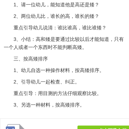
1、请一位幼儿，能知道他是高还是矮？
2、两位幼儿比，谁长的高，谁长的矮？
重点引导幼儿说清：谁比谁高，谁比谁矮？
3、小结：高和矮是要通过比较以后才能知道，只有
一个人或者一个东西时不能判断高矮。
三、按高矮排序
1、幼儿自选一种操作材料，按高矮排序。
2、引导幼儿一起检查、纠正。
重点引导：用目测的方法仔细观察比较。
3、另选一种材料，按高矮排序。