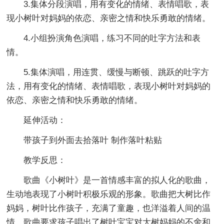
3.集体分段演唱，用有变化的情绪、表情唱歌，表
现小树叶对妈妈的依恋、亲密之情和快乐勇敢的情绪。
4.小组扮演角色演唱，练习不同的吐字方法和表
情。
5.集体演唱，用连贯、缓慢与断顿、跳跃的吐字方
法，用有变化的情绪、表情唱歌，表现小树叶对妈妈的
依恋、亲密之情和快乐勇敢的情绪。
延伸活动：
带孩子到外面去拾落叶 制作落叶粘贴
教学反思：
歌曲《小树叶》是一首情感丰富的拟人化的歌曲，
生动地表现了小树叶积极乐观的形象。歌曲把大树比作
妈妈，树叶比作孩子，充满了童趣，也洋溢着人间的温
情。歌曲要求孩子唱出了树叶宝宝对大树妈妈的不舍和