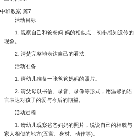
中班教案 篇7
活动目标
1. 观察自己和爸爸妈 妈的相似点，初步感知遗传的
现象。
2. 清楚完整地表达自己的看法。
活动准备
1. 请幼儿准备一张爸爸妈妈的照片。
2. 请父母以书信、录音、录像等形式，用温馨的语
言表达对孩子的爱与今后的期望。
活动过程
1. 请幼儿观察爸爸妈妈的照片，说说自己的相貌与
家人相似的地方(五官、身材、动作等)。