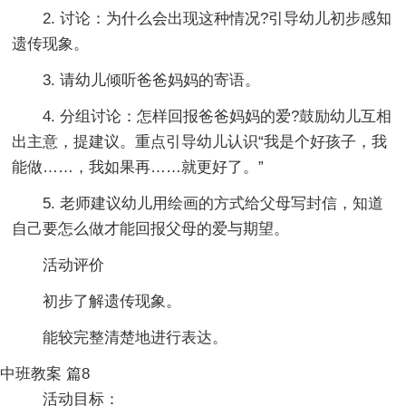
2. 讨论：为什么会出现这种情况?引导幼儿初步感知
遗传现象。
3. 请幼儿倾听爸爸妈妈的寄语。
4. 分组讨论：怎样回报爸爸妈妈的爱?鼓励幼儿互相
出主意，提建议。重点引导幼儿认识“我是个好孩子，我
能做……，我如果再……就更好了。”
5. 老师建议幼儿用绘画的方式给父母写封信，知道
自己要怎么做才能回报父母的爱与期望。
活动评价
初步了解遗传现象。
能较完整清楚地进行表达。
中班教案 篇8
活动目标：