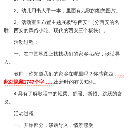
2、幼儿用书人手一本，里面有儿歌的相关图片。
3、活动室里布置主题展板"夸西安"（分西安的名
胜、西安的风俗小吃、现代的西安三个板块）。
活动过程：
一、在中国地图上找找我们的家乡-西安，谈话导
入。
教师：你知道我们的家乡在哪里吗？你感觉西
……
此处隐藏1747个字……
出新叶的有关知识。
4.具有了解歌唱中的轻柔、舒缓、断顿、跳跃的含
义。
活动过程：
一、开始部分：谈话导入，情景感受