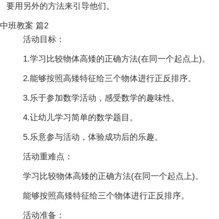
要用另外的方法来引导他们。
中班教案 篇2
活动目标：
1.学习比较物体高矮的正确方法(在同一个起点上)。
2.能够按照高矮特征给三个物体进行正反排序。
3.乐于参加数学活动，感受数学的趣味性。
4.让幼儿学习简单的数学题目。
5.乐意参与活动，体验成功后的乐趣。
活动重难点：
学习比较物体高矮的正确方法(在同一个起点上)。
能够按照高矮特征给三个物体进行正反排序。
活动准备：