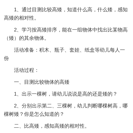
1、通过目测比较高矮，知道什么高，什么矮，感知
高矮的相对性。
2、学习按高矮排序，能在一组物体中找出比某物高
（矮）的其余物体。
活动准备：积木、瓶子、套娃、纸盒等幼儿每人一
份
活动过程：
一、目测比较物体的高矮
1、出示一棵树，请幼儿说说是高的还是矮的？
2、分别出示第二、三棵树，幼儿判断哪棵树高，哪
棵树矮？你是怎么知道的？
二、比高矮，感知高矮的相对性。