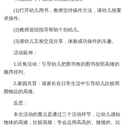
(1)打开幼儿用书，教师交待操作方法，请幼儿按要
求操作。
(2)教师巡回指导帮助个别幼儿。
(3)请幼儿互相交流分享，体验成功操作的乐趣。
活动延伸：
1.区角活动：引导幼儿把图书角的图书按照高矮的
顺序排列。
2.家园共育：请家长在日常生活中引导幼儿比较周
围物品的高矮。
反思：
本次活动的重点是通过三个活动环节，让幼儿感知
物体的高矮，比较高矮；学会运用高高的、矮矮的、比