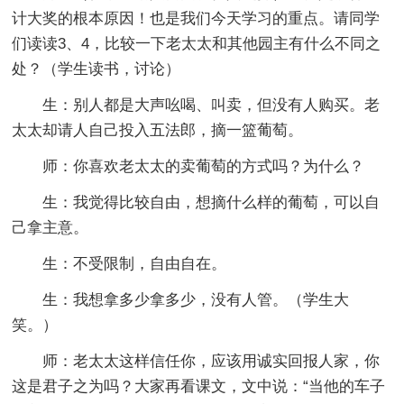
计大奖的根本原因！也是我们今天学习的重点。请同学
们读读3、4，比较一下老太太和其他园主有什么不同之
处？（学生读书，讨论）
生：别人都是大声吆喝、叫卖，但没有人购买。老
太太却请人自己投入五法郎，摘一篮葡萄。
师：你喜欢老太太的卖葡萄的方式吗？为什么？
生：我觉得比较自由，想摘什么样的葡萄，可以自
己拿主意。
生：不受限制，自由自在。
生：我想拿多少拿多少，没有人管。（学生大
笑。）
师：老太太这样信任你，应该用诚实回报人家，你
这是君子之为吗？大家再看课文，文中说：“当他的车子