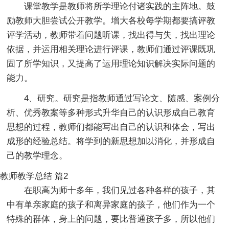
课堂教学是教师将所学理论付诸实践的主阵地。鼓
励教师大胆尝试公开教学。增大各校每学期都要搞评教
评学活动，教师带着问题听课，找出得与失，找出理论
依据，并运用相关理论进行评课，教师们通过评课既巩
固了所学知识，又提高了运用理论知识解决实际问题的
能力。
4、研究。研究是指教师通过写论文、随感、案例分
析、优秀教案等多种形式升华自己的认识形成自己教育
思想的过程，教师们都能写出自己的认识和体会，写出
成形的经验总结。将学到的新思想加以消化，并形成自
己的教学理念。
教师教学总结 篇2
在职高为师十多年，我们见过各种各样的孩子，其
中有单亲家庭的孩子和离异家庭的孩子，他们作为一个
特殊的群体，身上的问题，要比普通孩子多，所以他们