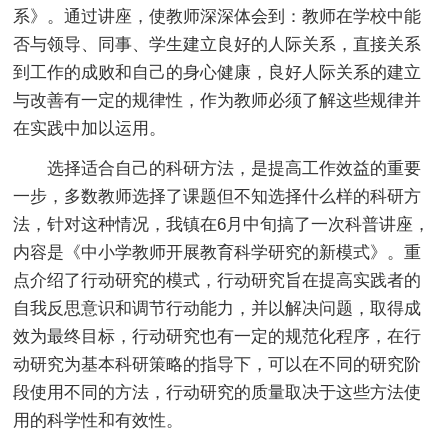
系》。通过讲座，使教师深深体会到：教师在学校中能
否与领导、同事、学生建立良好的人际关系，直接关系
到工作的成败和自己的身心健康，良好人际关系的建立
与改善有一定的规律性，作为教师必须了解这些规律并
在实践中加以运用。
选择适合自己的科研方法，是提高工作效益的重要
一步，多数教师选择了课题但不知选择什么样的科研方
法，针对这种情况，我镇在6月中旬搞了一次科普讲座，
内容是《中小学教师开展教育科学研究的新模式》。重
点介绍了行动研究的模式，行动研究旨在提高实践者的
自我反思意识和调节行动能力，并以解决问题，取得成
效为最终目标，行动研究也有一定的规范化程序，在行
动研究为基本科研策略的指导下，可以在不同的研究阶
段使用不同的方法，行动研究的质量取决于这些方法使
用的科学性和有效性。