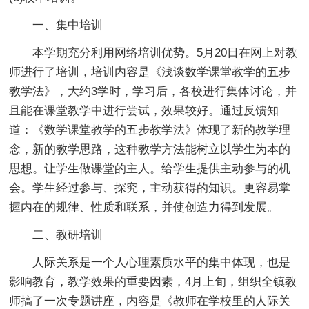
一、集中培训
本学期充分利用网络培训优势。5月20日在网上对教
师进行了培训，培训内容是《浅谈数学课堂教学的五步
教学法》，大约3学时，学习后，各校进行集体讨论，并
且能在课堂教学中进行尝试，效果较好。通过反馈知
道：《数学课堂教学的五步教学法》体现了新的教学理
念，新的教学思路，这种教学方法能树立以学生为本的
思想。让学生做课堂的主人。给学生提供主动参与的机
会。学生经过参与、探究，主动获得的知识。更容易掌
握内在的规律、性质和联系，并使创造力得到发展。
二、教研培训
人际关系是一个人心理素质水平的集中体现，也是
影响教育，教学效果的重要因素，4月上旬，组织全镇教
师搞了一次专题讲座，内容是《教师在学校里的人际关