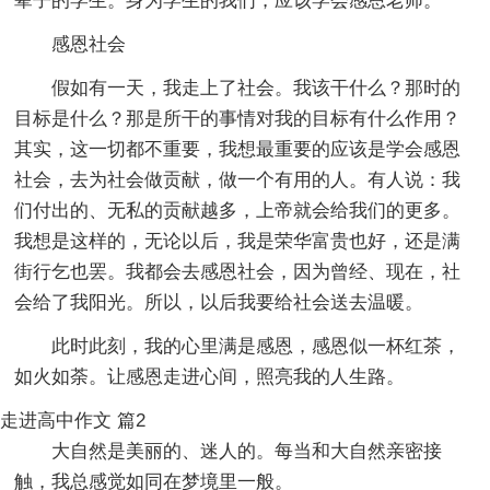
辈子的学生。身为学生的我们，应该学会感恩老师。
感恩社会
假如有一天，我走上了社会。我该干什么？那时的
目标是什么？那是所干的事情对我的目标有什么作用？
其实，这一切都不重要，我想最重要的应该是学会感恩
社会，去为社会做贡献，做一个有用的人。有人说：我
们付出的、无私的贡献越多，上帝就会给我们的更多。
我想是这样的，无论以后，我是荣华富贵也好，还是满
街行乞也罢。我都会去感恩社会，因为曾经、现在，社
会给了我阳光。所以，以后我要给社会送去温暖。
此时此刻，我的心里满是感恩，感恩似一杯红茶，
如火如荼。让感恩走进心间，照亮我的人生路。
走进高中作文 篇2
大自然是美丽的、迷人的。每当和大自然亲密接
触，我总感觉如同在梦境里一般。