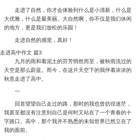
走进了自然，你才会体验到什么是小清新，什么是
大优雅，什么是最美丽。大自然啊，你不仅是我们休闲
的地方，更是我们放松的乐园！
走进自然的感觉，真好！
走进高中作文 篇3
九月的雨和着泥土的芬芳悄然而至，被秋雨洗过的
天空是那么蔚蓝。而今，在这片天空下的我伴着浓浓的
秋意走进了高中。
一
回首望望自己走过的路，那时的我也曾彷徨迷茫，
我甚至都没有注意到自己是何时又站在了一个青春的十
字路口。高中，那个我并不熟悉的未知世界已然立在了
我的面前。