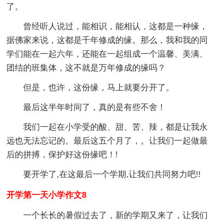
了。
曾经听人说过，能相识，能相认，这都是一种缘，
据佛家来说，这都是千年修成的缘。那么，我和我的同
学们能在一起六年，还能在一起组成一个温馨、美满、
团结的班集体，这不就是万年修成的缘吗？
但是，也许，这份缘，马上就要分开了。
最后这半年时间了，真的是有些不舍！
我们一起在小学受的酸、甜、苦、辣，都是让我永
远也无法忘记的。最后这五个月了，。让我们一起做最
后的拼搏，保护好这份缘吧！!
要开学了,在这最后一个学期,让我们共同努力吧!!
开学第一天小学作文8
一个长长的暑假过去了，新的学期又来了，让我们