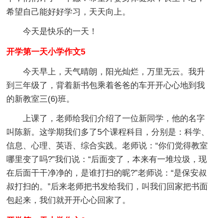
希望自己能好好学习，天天向上。
今天是快乐的一天！
开学第一天小学作文5
今天早上，天气晴朗，阳光灿烂，万里无云。我升
到三年级了，背着新书包乘着爸爸的车开开心心地到我
的新教室三(6)班。
上课了，老师给我们介绍了一位新同学，他的名字
叫陈新。这学期我们多了5个课程科目，分别是：科学、
信息、心理、英语、综合实践。老师说：“你们觉得教室
哪里变了吗?”我们说：“后面变了，本来有一堆垃圾，现
在后面干干净净的，是谁打扫的昵?”老师说：“是保安叔
叔打扫的。”后来老师把书发给我们，叫我们回家把书面
包起来，我们就开开心心回家了。