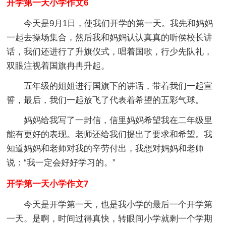
开学第一天小学作文6
今天是9月1日，使我们开学的第一天。我先和妈妈
一起去操场集合，然后我和妈妈认认真真的听侯校长讲
话，我们还进行了升旗仪式，唱着国歌，行少先队礼，
双眼注视着国旗冉冉升起。
五年级的姐姐进行国旗下的讲话，带着我们一起宣
誓，最后，我们一起放飞了代表着希望的五彩气球。
妈妈给我写了一封信，信里妈妈希望我在二年级里
能有更好的表现。老师还给我们提出了要求和希望。我
知道妈妈和老师对我的辛劳付出，我想对妈妈和老师
说：“我一定会好好学习的。”
开学第一天小学作文7
今天是开学第一天，也是我小学的最后一个开学第
一天。是啊，时间过得真快，转眼间小学就剩一个学期