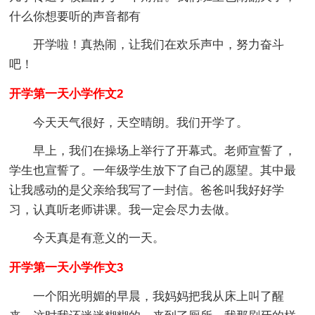
什么你想要听的声音都有
开学啦！真热闹，让我们在欢乐声中，努力奋斗
吧！
开学第一天小学作文2
今天天气很好，天空晴朗。我们开学了。
早上，我们在操场上举行了开幕式。老师宣誓了，
学生也宣誓了。一年级学生放下了自己的愿望。其中最
让我感动的是父亲给我写了一封信。爸爸叫我好好学
习，认真听老师讲课。我一定会尽力去做。
今天真是有意义的一天。
开学第一天小学作文3
一个阳光明媚的早晨，我妈妈把我从床上叫了醒