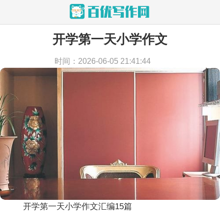
开学第一天小学作文
当前位置：
首页
>
作文
>
小学作文
时间：2026-06-05 21:41:44
开学第一天小学作文汇编15篇