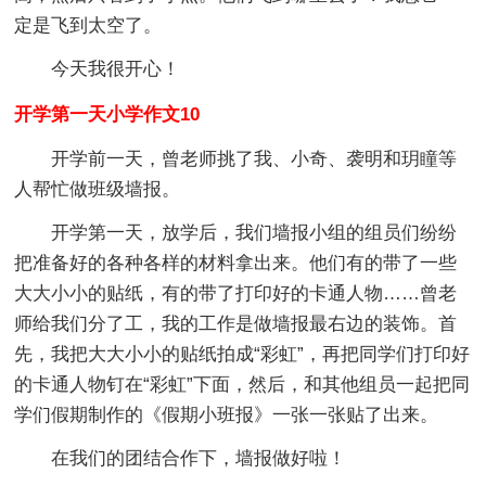
定是飞到太空了。
今天我很开心！
开学第一天小学作文10
开学前一天，曾老师挑了我、小奇、袭明和玥瞳等
人帮忙做班级墙报。
开学第一天，放学后，我们墙报小组的组员们纷纷
把准备好的各种各样的材料拿出来。他们有的带了一些
大大小小的贴纸，有的带了打印好的卡通人物……曾老
师给我们分了工，我的工作是做墙报最右边的装饰。首
先，我把大大小小的贴纸拍成“彩虹”，再把同学们打印好
的卡通人物钉在“彩虹”下面，然后，和其他组员一起把同
学们假期制作的《假期小班报》一张一张贴了出来。
在我们的团结合作下，墙报做好啦！