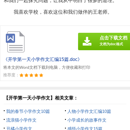
和我们一起探究问题，让我从中明白了很多的道理。
我喜欢学校，喜欢这位和我们做伴的王老师。
点击下载文档
文档为doc格式
《开学第一天小学作文汇编15篇.doc》
将本文的Word文档下载到电脑，方便收藏和打印
推荐度：
【开学第一天小学作文】相关文章：
我的春节小学作文10篇
人物小学作文汇编10篇
流浪猫小学作文
小学成长的故事作文
丑橘小学作文
感悟小学作文15篇