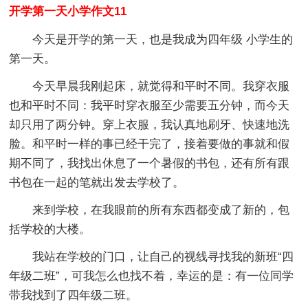
开学第一天小学作文11
今天是开学的第一天，也是我成为四年级 小学生的
第一天。
今天早晨我刚起床，就觉得和平时不同。我穿衣服
也和平时不同：我平时穿衣服至少需要五分钟，而今天
却只用了两分钟。穿上衣服，我认真地刷牙、快速地洗
脸。和平时一样的事已经干完了，接着要做的事就和假
期不同了，我找出休息了一个暑假的书包，还有所有跟
书包在一起的笔就出发去学校了。
来到学校，在我眼前的所有东西都变成了新的，包
括学校的大楼。
我站在学校的门口，让自己的视线寻找我的新班“四
年级二班”，可我怎么也找不着，幸运的是：有一位同学
带我找到了四年级二班。