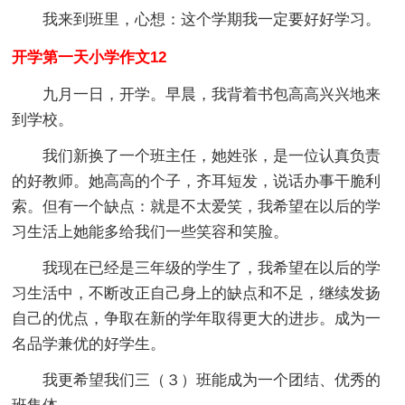
我来到班里，心想：这个学期我一定要好好学习。
开学第一天小学作文12
九月一日，开学。早晨，我背着书包高高兴兴地来
到学校。
我们新换了一个班主任，她姓张，是一位认真负责
的好教师。她高高的个子，齐耳短发，说话办事干脆利
索。但有一个缺点：就是不太爱笑，我希望在以后的学
习生活上她能多给我们一些笑容和笑脸。
我现在已经是三年级的学生了，我希望在以后的学
习生活中，不断改正自己身上的缺点和不足，继续发扬
自己的优点，争取在新的学年取得更大的进步。成为一
名品学兼优的好学生。
我更希望我们三（３）班能成为一个团结、优秀的