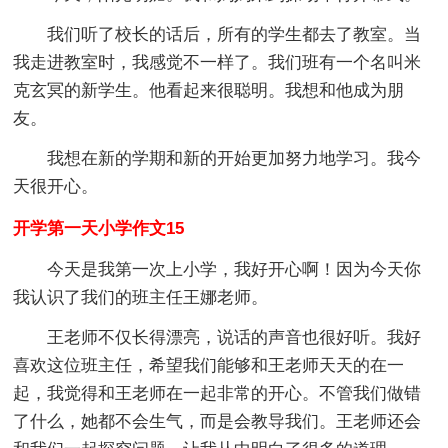
我们听了校长的话后，所有的学生都去了教室。当
我走进教室时，我感觉不一样了。我们班有一个名叫米
克玄冥的新学生。他看起来很聪明。我想和他成为朋
友。
我想在新的学期和新的开始更加努力地学习。我今
天很开心。
开学第一天小学作文15
今天是我第一次上小学，我好开心啊！因为今天你
我认识了我们的班主任王娜老师。
王老师不仅长得漂亮，说话的声音也很好听。我好
喜欢这位班主任，希望我们能够和王老师天天的在一
起，我觉得和王老师在一起非常的开心。不管我们做错
了什么，她都不会生气，而是会教导我们。王老师还会