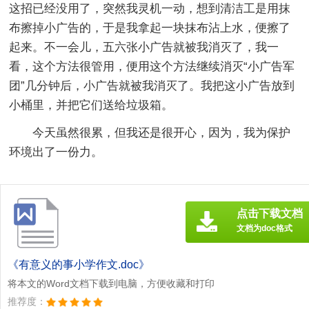
这招已经没用了，突然我灵机一动，想到清洁工是用抹
布擦掉小广告的，于是我拿起一块抹布沾上水，便擦了
起来。不一会儿，五六张小广告就被我消灭了，我一
看，这个方法很管用，便用这个方法继续消灭“小广告军
团”几分钟后，小广告就被我消灭了。我把这小广告放到
小桶里，并把它们送给垃圾箱。
今天虽然很累，但我还是很开心，因为，我为保护
环境出了一份力。
点击下载文档
文档为doc格式
《有意义的事小学作文.doc》
将本文的Word文档下载到电脑，方便收藏和打印
推荐度：