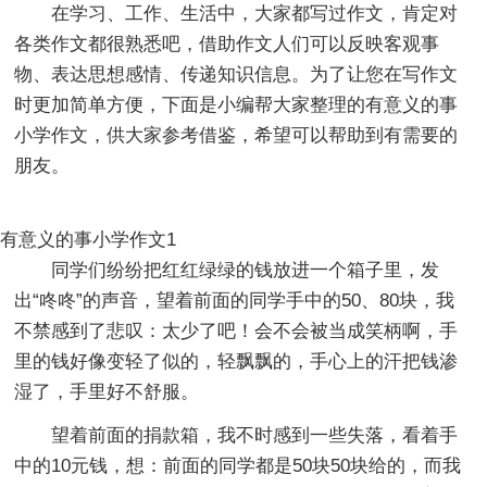
在学习、工作、生活中，大家都写过作文，肯定对
各类作文都很熟悉吧，借助作文人们可以反映客观事
物、表达思想感情、传递知识信息。为了让您在写作文
时更加简单方便，下面是小编帮大家整理的有意义的事
小学作文，供大家参考借鉴，希望可以帮助到有需要的
朋友。
有意义的事小学作文1
同学们纷纷把红红绿绿的钱放进一个箱子里，发
出“咚咚”的声音，望着前面的同学手中的50、80块，我
不禁感到了悲叹：太少了吧！会不会被当成笑柄啊，手
里的钱好像变轻了似的，轻飘飘的，手心上的汗把钱渗
湿了，手里好不舒服。
望着前面的捐款箱，我不时感到一些失落，看着手
中的10元钱，想：前面的同学都是50块50块给的，而我