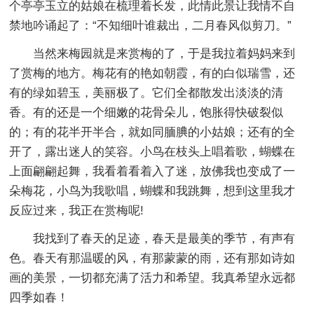
个亭亭玉立的姑娘在梳理着长发，此情此景让我情不自
禁地吟诵起了：“不知细叶谁裁出，二月春风似剪刀。”
当然来梅园就是来赏梅的了，于是我拉着妈妈来到
了赏梅的地方。梅花有的艳如朝霞，有的白似瑞雪，还
有的绿如碧玉，美丽极了。它们全都散发出淡淡的清
香。有的还是一个细嫩的花骨朵儿，饱胀得快破裂似
的；有的花半开半合，就如同腼腆的小姑娘；还有的全
开了，露出迷人的笑容。小鸟在枝头上唱着歌，蝴蝶在
上面翩翩起舞，我看着看着入了迷，放佛我也变成了一
朵梅花，小鸟为我歌唱，蝴蝶和我跳舞，想到这里我才
反应过来，我正在赏梅呢!
我找到了春天的足迹，春天是最美的季节，有声有
色。春天有那温暖的风，有那蒙蒙的雨，还有那如诗如
画的美景，一切都充满了活力和希望。我真希望永远都
四季如春！