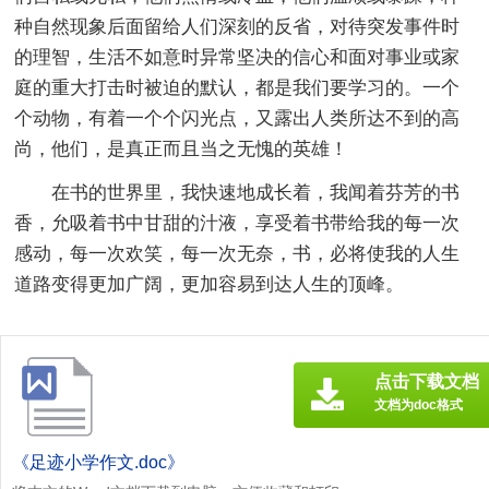
种自然现象后面留给人们深刻的反省，对待突发事件时
的理智，生活不如意时异常坚决的信心和面对事业或家
庭的重大打击时被迫的默认，都是我们要学习的。一个
个动物，有着一个个闪光点，又露出人类所达不到的高
尚，他们，是真正而且当之无愧的英雄！
在书的世界里，我快速地成长着，我闻着芬芳的书
香，允吸着书中甘甜的汁液，享受着书带给我的每一次
感动，每一次欢笑，每一次无奈，书，必将使我的人生
道路变得更加广阔，更加容易到达人生的顶峰。
点击下载文档
文档为doc格式
《足迹小学作文.doc》