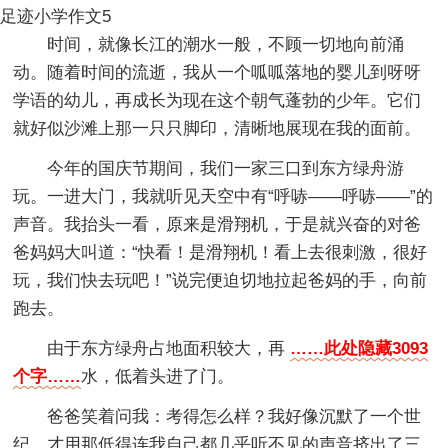
足迹小学作文5
时间，就像长江的潮水一般，不顾一切地向前涌
动。随着时间的流逝，我从一个呱呱落地的婴儿到呀呀
学语的幼儿，再成长为现在这个朝气蓬勃的少年。它们
就好似沙滩上那一只只脚印，清晰地展现在我的面前。
今年的国庆节期间，我们一家三口到东方绿舟游
玩。一进大门，我就听见天空中有“呼哧——呼哧——”的
声音。我抬头一看，原来是滑翔机，于是就兴奋的对爸
爸妈妈大叫道：“快看！是滑翔机！看上去很刺激，很好
玩，我们快去玩吧！”说完便迫切地拉起爸妈的手，向前
跑去。
由于东方绿舟占地面积较大，再
……此处隐藏3093
个字……
水，低着头进了门。
爸爸笑着问我：考得怎么样？我好像沉默了一个世
纪，才用那低得连我自己都几乎听不见的声音挤出了三