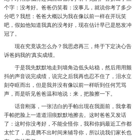
个字：没考好。爸爸仍笑着：没事儿，就说你考了多少
分吧？我想：爸爸大概以为我在像以前一样在开玩笑
吧，假如他知道我真的没考好，现在估计早已是怒发冲
冠了。
现在究竟该怎么办？我思虑再三，终于下定决心告
诉爸妈我的'真实成绩。
于是我先默默地走到墙角边低头站稳，然后用用颤
抖的声音说完成绩，说完之后我再也忍不住了，泪水立
刻夺眶而出，但是我并没有像以前一样听到任何咒骂
声，而是听见爸爸温和地说：来，把脸擦一下。
话音刚落，一张洁白的手帕出现在我面前，我拿着
手帕把脸上一道道泪痕默默地擦去。这时爸爸又发话
了：这时你没考好，不能全怪你，我和你妈最近工作都
太忙了，总是腾不出时间来辅导你，所以说我们家长也