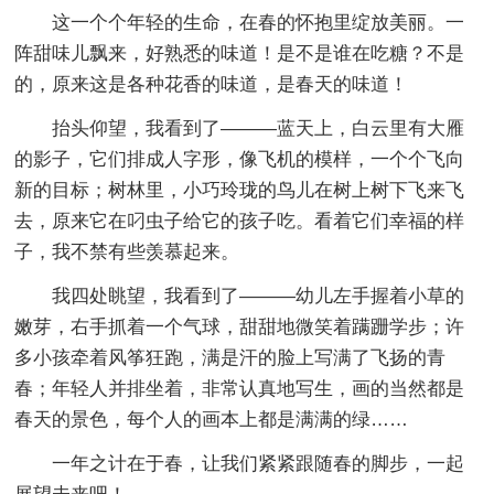
这一个个年轻的生命，在春的怀抱里绽放美丽。一
阵甜味儿飘来，好熟悉的味道！是不是谁在吃糖？不是
的，原来这是各种花香的味道，是春天的味道！
抬头仰望，我看到了———蓝天上，白云里有大雁
的影子，它们排成人字形，像飞机的模样，一个个飞向
新的目标；树林里，小巧玲珑的鸟儿在树上树下飞来飞
去，原来它在叼虫子给它的孩子吃。看着它们幸福的样
子，我不禁有些羡慕起来。
我四处眺望，我看到了———幼儿左手握着小草的
嫩芽，右手抓着一个气球，甜甜地微笑着蹒跚学步；许
多小孩牵着风筝狂跑，满是汗的脸上写满了飞扬的青
春；年轻人并排坐着，非常认真地写生，画的当然都是
春天的景色，每个人的画本上都是满满的绿……
一年之计在于春，让我们紧紧跟随春的脚步，一起