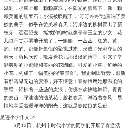
土地上悄悄地探出了它那调皮的小脑袋。经过阵阵风雨
滋润，小草上那一颗颗露珠，在阳光的照耀下，像一颗
颗美丽的红宝石；小溪被唤醒了，“叮叮咚咚”地奏响了美
妙的曲子，似乎在赞美着春天；河岸边的柳树冒出了新
枝芽，远远望去，挺拔的柳树就像亭亭玉立的少女；花
儿也不甘示弱地开放了，一簇簇、一丛丛，红的、黄
的、绿的、都像赶集似的聚拢过来，形成了光彩夺目的
春天；微风吹过，散发着花儿那淡淡的清香，引来了辛
勤劳动的小蜜蜂和美丽的花蝴蝶。可爱的小草，鲜艳的
小花，构成了一幅美丽的“春景图”。我走到田野旁，眼望
着那碧绿无边的麦浪，好不惬意！春姑娘用她那温柔的
手臂，轻拂着一垄垄的麦浪，仿佛在欢快地舞蹈。青青
的麦苗，绿油油的油菜花，趁着春天，淋浴着春风，尽
情地享受着暖洋洋的阳光，这就是春姑娘的足迹。
足迹小学作文14
3月13日，杭州市时代小学的同学们开展了春游活